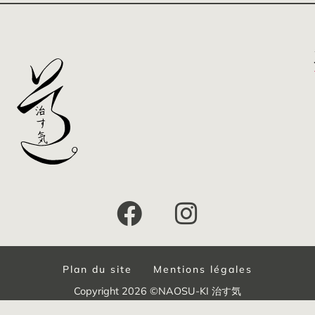
Plan du site
Mentions légales
Copyright 2026 ©NAOSU-KI 治す気