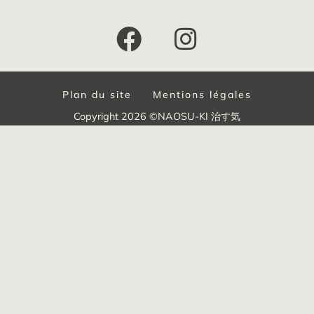
Plan du site
Mentions légales
Copyright 2026 ©NAOSU-KI 治す気