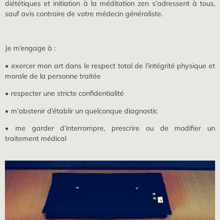
diététiques et initiation à la méditation zen s’adressent à tous,
sauf avis contraire de votre médecin généraliste.
Je m’engage à :
• exercer mon art dans le respect total de l’intégrité physique et
morale de la personne traitée
• respecter une stricte confidentialité
• m’abstenir d’établir un quelconque diagnostic
• me garder d’interrompre, prescrire ou de modifier un
traitement médical