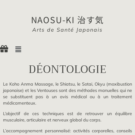
NAOSU-KI 治す気
Arts de Santé Japonais
DÉONTOLOGIE
Le Koho Anma Massage, le Shiatsu, le Sotai, Okyu (moxibustion
japonaise) et les Ventouses sont des méthodes manuelles qui ne
se substituent pas à un avis médical ou à un traitement
médicamenteux.
L’objectif de ces techniques est de retrouver un équilibre
musculaire, articulaire et nerveux global du corps.
L’accompagnement personnalisé: activités corporelles, conseils