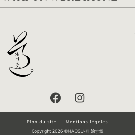
Plan du site
Mentions légales
Copyright 2026 ©NAOSU-KI 治す気