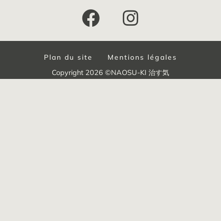
Plan du site
Mentions légales
Copyright 2026 ©NAOSU-KI 治す気