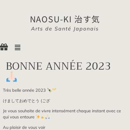
NAOSU-KI 治す気
Arts de Santé Japonais
BONNE ANNÉE 2023
Très belle année 2023
けましておめでとう (ござ
Je vous souhaite de vivre intensément chaque instant avec ce
qui vous entoure
Au plaisir de vous voir